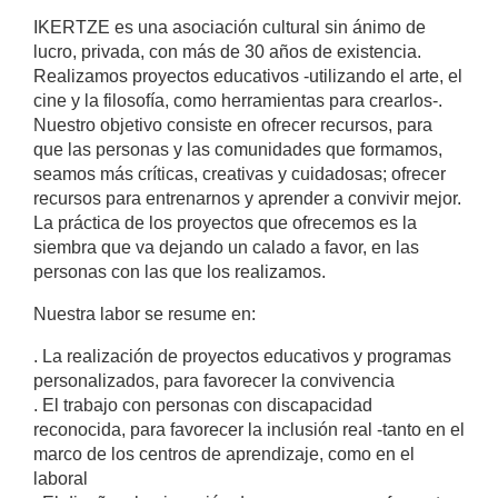
IKERTZE es una asociación cultural sin ánimo de
lucro, privada, con más de 30 años de existencia.
Realizamos proyectos educativos -utilizando el arte, el
cine y la filosofía, como herramientas para crearlos-.
Nuestro objetivo consiste en ofrecer recursos, para
que las personas y las comunidades que formamos,
seamos más críticas, creativas y cuidadosas; ofrecer
recursos para entrenarnos y aprender a convivir mejor.
La práctica de los proyectos que ofrecemos es la
siembra que va dejando un calado a favor, en las
personas con las que los realizamos.
Nuestra labor se resume en:
. La realización de proyectos educativos y programas
personalizados, para favorecer la convivencia
. El trabajo con personas con discapacidad
reconocida, para favorecer la inclusión real -tanto en el
marco de los centros de aprendizaje, como en el
laboral