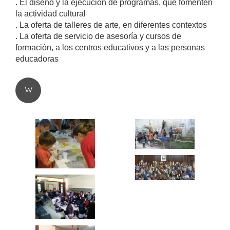
. El diseño y la ejecución de programas, que fomenten
la actividad cultural
. La oferta de talleres de arte, en diferentes contextos
. La oferta de servicio de asesoría y cursos de
formación, a los centros educativos y a las personas
educadoras
W