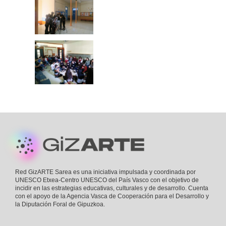
Footer
Red GizARTE Sarea es una iniciativa impulsada y coordinada por
UNESCO Etxea-Centro UNESCO del País Vasco con el objetivo de
incidir en las estrategias educativas, culturales y de desarrollo. Cuenta
con el apoyo de la Agencia Vasca de Cooperación para el Desarrollo y
la Diputación Foral de Gipuzkoa.