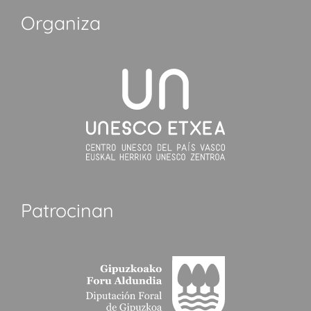
Organiza
Patrocinan