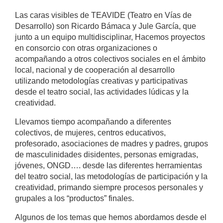
Las caras visibles de TEAVIDE (Teatro en Vías de
Desarrollo) son Ricardo Bámaca y Jule García, que
junto a un equipo multidisciplinar, Hacemos proyectos
en consorcio con otras organizaciones o
acompañando a otros colectivos sociales en el ámbito
local, nacional y de cooperación al desarrollo
utilizando metodologías creativas y participativas
desde el teatro social, las actividades lúdicas y la
creatividad.
Llevamos tiempo acompañando a diferentes
colectivos, de mujeres, centros educativos,
profesorado, asociaciones de madres y padres, grupos
de masculinidades disidentes, personas emigradas,
jóvenes, ONGD…. desde las diferentes herramientas
del teatro social, las metodologías de participación y la
creatividad, primando siempre procesos personales y
grupales a los “productos” finales.
Algunos de los temas que hemos abordamos desde el