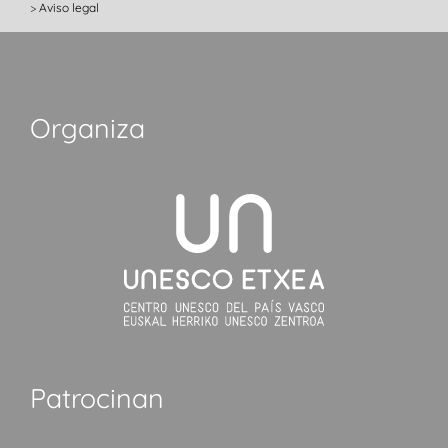
Aviso legal
Organiza
Patrocinan