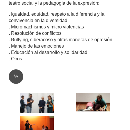
teatro social y la pedagogía de la expresión:
. Igualdad, equidad, respeto a la diferencia y la
convivencia en la diversidad
. Micromachismos y micro violencias
. Resolución de conflictos
. Bullying, ciberacoso y otras maneras de opresión
. Manejo de las emociones
. Educación al desarrollo y solidaridad
. Otros
W