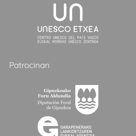
Patrocinan