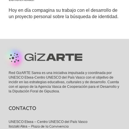
Hoy en día compagina su trabajo con el desarrollo de
un proyecto personal sobre la búsqueda de identidad.
Footer
Red GizARTE Sarea es una iniciativa impulsada y coordinada por
UNESCO Etxea-Centro UNESCO del País Vasco con el objetivo de
incidir en las estrategias educativas, culturales y de desarrollo. Cuenta
con el apoyo de la Agencia Vasca de Cooperación para el Desarrollo y
la Diputación Foral de Gipuzkoa.
CONTACTO
UNESCO Etxea – Centro UNESCO del País Vasco
Plaza de la Convivencia
Isozaki Atea –