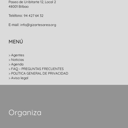
Paseo de Uribitarte 12, Local 2
48001 Bilbao
94 427 64 32
Teléfono:
info@gizartesarea.org
E-mail:
MENÚ
Agentes
Noticias
Agenda
FAQ – PREGUNTAS FRECUENTES
POLÍTICA GENERAL DE PRIVACIDAD
Aviso legal
Organiza