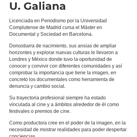
U. Galiana
Licenciada en Periodismo por la Universidad
Complutense de Madrid cursa el Máster en
Documental y Sociedad en Barcelona.
Donostiarra de nacimiento, sus ansias de ampliar
horizontes y explorar nuevas culturas le llevaron a
Londres y México donde tuvo la oportunidad de
conocer y convivir con diferentes comunidades y así
comprobar la importancia que tiene la imagen, en
concreto los documentales como herramienta de
denuncia y cambio social.
Su trayectoria profesional siempre ha estado
vinculada al cine y a ámbitos alrededor de él como
festivales o premios de cine.
Como productora cree en el poder de la imagen, en la
necesidad de mostrar realidades para poder despertar
conciencias.